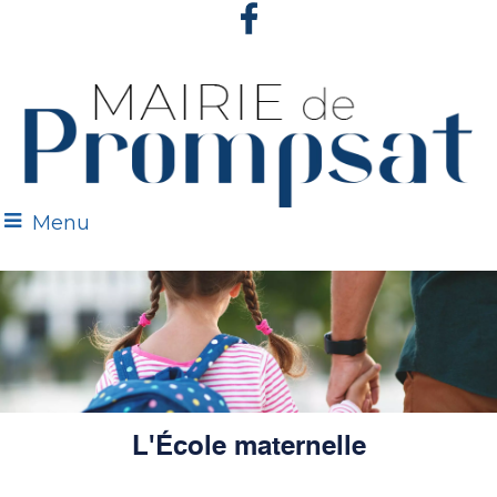
Menu
L'École maternelle