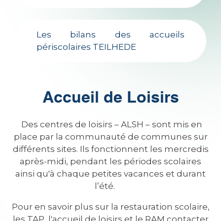
Les bilans des accueils
périscolaires TEILHEDE
Accueil de Loisirs
Des centres de loisirs – ALSH – sont mis en
place par la communauté de communes sur
différents sites. Ils fonctionnent les mercredis
après-midi, pendant les périodes scolaires
ainsi qu'à chaque petites vacances et durant
l’été.
Pour en savoir plus sur la restauration scolaire,
les TAP, l'accueil de loisirs et le RAM contacter