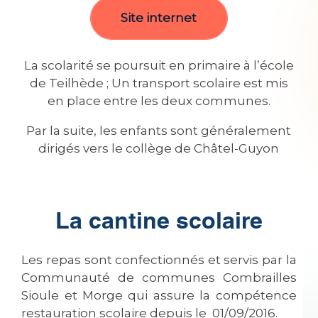
Site internet
La scolarité se poursuit en primaire à l’école
de Teilhède ; Un transport scolaire est mis
en place entre les deux communes.
Par la suite, les enfants sont généralement
dirigés vers le collège de Châtel-Guyon
La cantine scolaire
Les repas sont confectionnés et servis par la
Communauté de communes Combrailles
Sioule et Morge qui assure la compétence
restauration scolaire depuis le 01/09/2016.