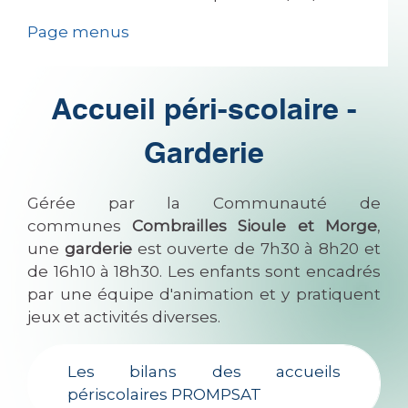
Page menus
Accueil péri-scolaire -
Garderie
Gérée par la Communauté de
communes
Combrailles Sioule et Morge
,
une
garderie
est ouverte de 7h30 à 8h20 et
de 16h10 à 18h30. Les enfants sont encadrés
par une équipe d'animation et y pratiquent
jeux et activités diverses.
Les bilans des accueils
périscolaires PROMPSAT