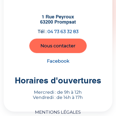
1 Rue Peyroux
63200 Prompsat
Tél :
04 73 63 32 83
Nous contacter
Facebook
Horaires d'ouvertures
Mercredi : de 9h à 12h
Vendredi : de 14h à 17h
MENTIONS LÉGALES