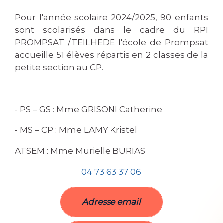
Pour l'année scolaire 2024/2025, 90 enfants
sont scolarisés dans le cadre du RPI
PROMPSAT /TEILHEDE l'école de Prompsat
accueille 51 élèves répartis en 2 classes de la
petite section au CP.
- PS – GS : Mme GRISONI Catherine
- MS – CP : Mme LAMY Kristel
ATSEM : Mme Murielle BURIAS
04 73 63 37 06
Adresse email