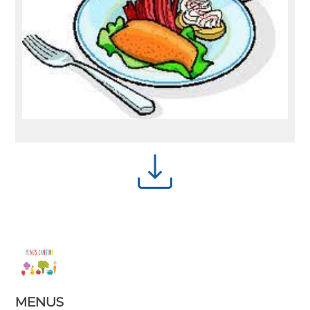
MENUS