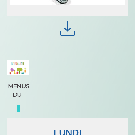
MENUS
DU
LUNDI