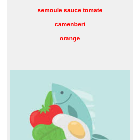
semoule sauce tomate
camenbert
orange