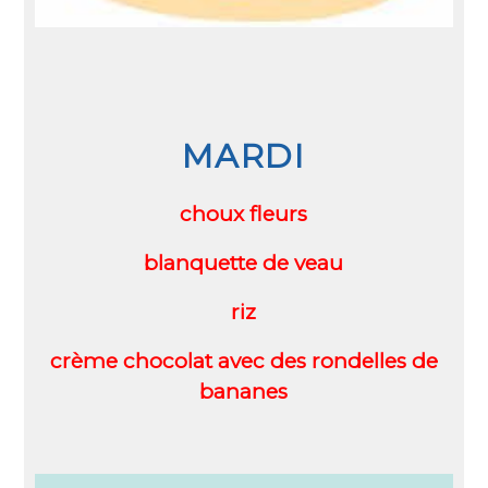
MARDI
choux fleurs
blanquette de veau
riz
crème chocolat avec des rondelles de
bananes