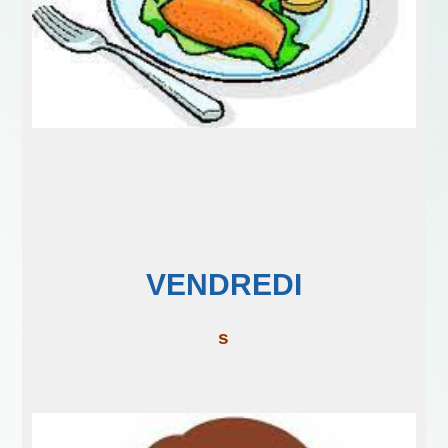
VENDREDI
s