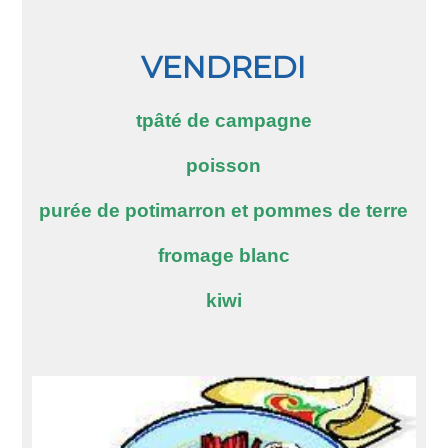
VENDREDI
tpâté de campagne
poisson
purée de potimarron et pommes de terre
fromage blanc
kiwi