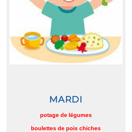
MARDI
potage de légumes
boulettes de pois chiches