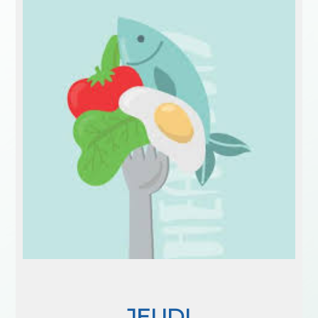
JEUDI