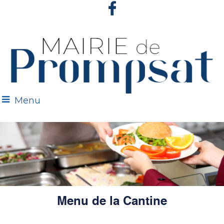
Menu
Menu de la Cantine