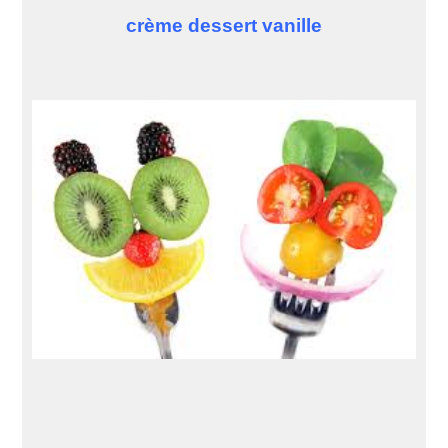
crème dessert vanille