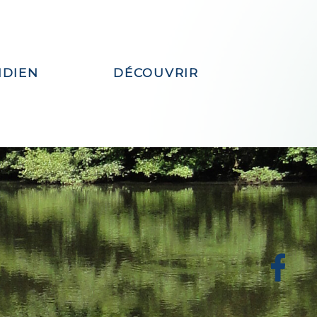
IDIEN
DÉCOUVRIR