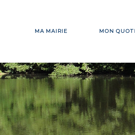
MA MAIRIE
MON QUOT