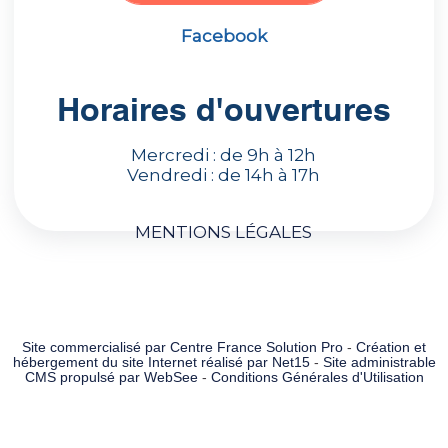
Facebook
Horaires d'ouvertures
Mercredi : de 9h à 12h
Vendredi : de 14h à 17h
MENTIONS LÉGALES
Site commercialisé par Centre France Solution Pro
-
Création et
hébergement du site Internet réalisé par Net15
-
Site administrable
CMS propulsé par WebSee
-
Conditions Générales d'Utilisation