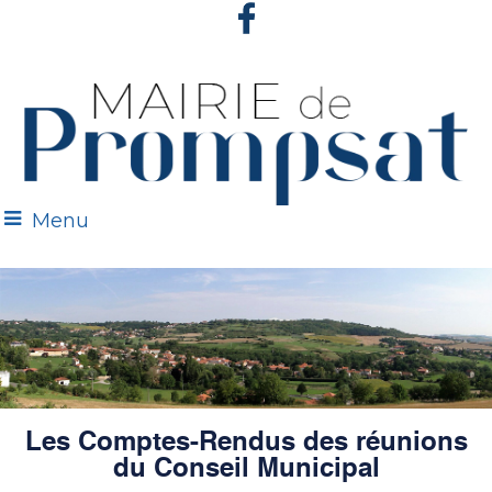
Menu
Les Comptes-Rendus des réunions
du Conseil Municipal