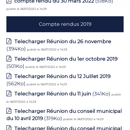
compte rendu du 30 mars 2022
(518Ko)
publié le 06/07/2022 à 14:29
Compte rendus 2019
Telecharger Réunion du 26 novembre
(394Ko)
publié le 06/07/2022 à 14:29
Telecharger Réunion du 1er octobre 2019
(501Ko)
publié le 06/07/2022 à 14:29
Telecharger Réunion du 12 Juillet 2019
(562Ko)
publié le 06/07/2022 à 14:29
Telecharger Réunion du 11 juin
(341Ko)
publié
le 06/07/2022 à 14:29
Telecharger Réunion du conseil municipal
du 10 avril 2019
(319Ko)
publié le 06/07/2022 à 14:29
Telecharger Réunion du conseil municipal