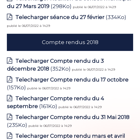
du 27 Mars 2019
(298Ko)
publié le 06/07/2022 à 14:29
Telecharger séance du 27 février
(334Ko)
publié le 06/07/2022 à 14:29
Compte rendus 2018
Telecharger Compte rendu du 3
décembre 2018
(352Ko)
publié le 06/07/2022 à 14:29
Telecharger Compte rendu du 17 octobre
(157Ko)
publié le 06/07/2022 à 14:29
Telecharger Compte rendu du 4
septembre
(161Ko)
publié le 06/07/2022 à 14:29
Telecharger Compte rendu du 31 Mai 2018
(235Ko)
publié le 06/07/2022 à 14:29
Telecharger Compte rendu mars et avril