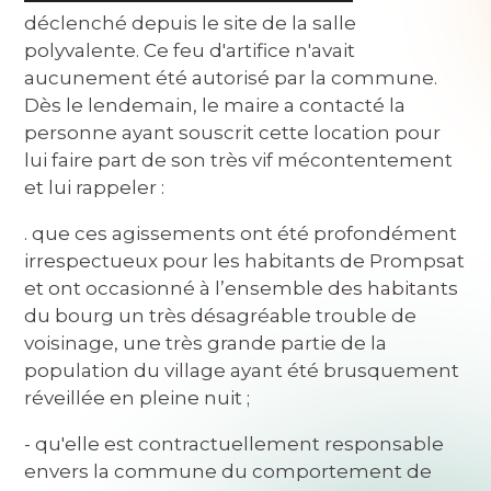
déclenché depuis le site de la salle
polyvalente. Ce feu d'artifice n'avait
aucunement été autorisé par la commune.
Dès le lendemain, le maire a contacté la
personne ayant souscrit cette location pour
lui faire part de son très vif mécontentement
et lui rappeler :
. que ces agissements ont été profondément
irrespectueux pour les habitants de Prompsat
et ont occasionné à l’ensemble des habitants
du bourg un très désagréable trouble de
voisinage, une très grande partie de la
population du village ayant été brusquement
réveillée en pleine nuit ;
- qu'elle est contractuellement responsable
envers la commune du comportement de