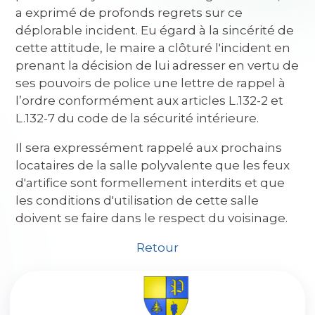
a exprimé de profonds regrets sur ce
déplorable incident. Eu égard à la sincérité de
cette attitude, le maire a clôturé l'incident en
prenant la décision de lui adresser en vertu de
ses pouvoirs de police une lettre de rappel à
l’ordre conformément aux articles L.132-2 et
L.132-7 du code de la sécurité intérieure.
Il sera expressément rappelé aux prochains
locataires de la salle polyvalente que les feux
d'artifice sont formellement interdits et que
les conditions d'utilisation de cette salle
doivent se faire dans le respect du voisinage.
Retour