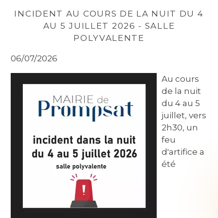
INCIDENT AU COURS DE LA NUIT DU 4
AU 5 JUILLET 2026 - SALLE
POLYVALENTE
06/07/2026
Au cours
de la nuit
du 4 au 5
juillet, vers
2h30, un
feu
d'artifice a
été