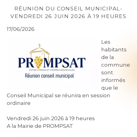
RÉUNION DU CONSEIL MUNICIPAL-
VENDREDI 26 JUIN 2026 À 19 HEURES
17/06/2026
Les
habitants
de la
commune
sont
informés
que le
Conseil Municipal se réunira en session
ordinaire
Vendredi 26 juin 2026 à 19 heures
A la Mairie de PROMPSAT