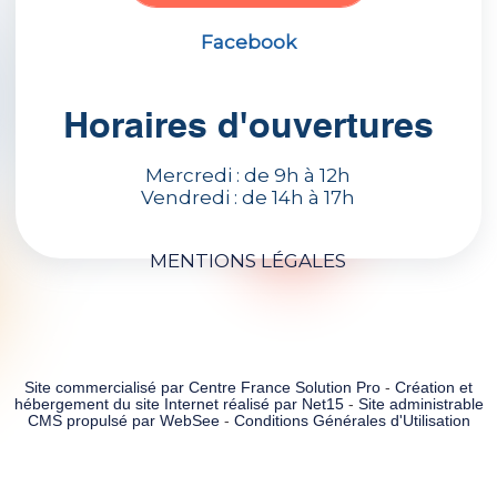
Facebook
Horaires d'ouvertures
Mercredi : de 9h à 12h
Vendredi : de 14h à 17h
MENTIONS LÉGALES
Site commercialisé par Centre France Solution Pro
-
Création et
hébergement du site Internet réalisé par Net15
-
Site administrable
CMS propulsé par WebSee
-
Conditions Générales d'Utilisation