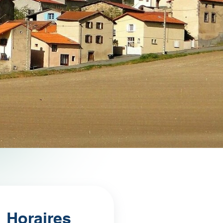
Horaires