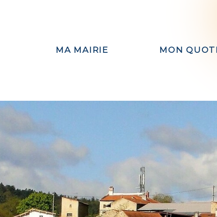
MA MAIRIE
MON QUOT