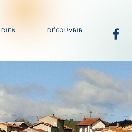
IDIEN
DÉCOUVRIR